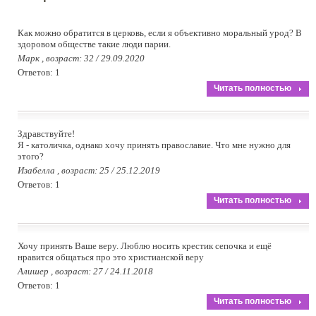
Как можно обратится в церковь, если я объективно моральный урод? В
здоровом обществе такие люди парии.
Марк , возраст: 32 / 29.09.2020
Ответов: 1
Читать полностью
Здравствуйте!
Я - католичка, однако хочу принять православие. Что мне нужно для
этого?
Изабелла , возраст: 25 / 25.12.2019
Ответов: 1
Читать полностью
Хочу принять Ваше веру. Люблю носить крестик сепочка и ещё
нравится общаться про это христианской веру
Алишер , возраст: 27 / 24.11.2018
Ответов: 1
Читать полностью