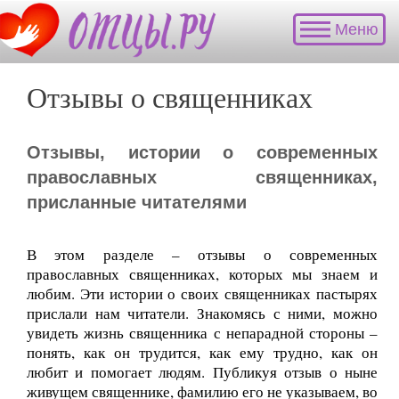
Меню
Отзывы о священниках
Отзывы, истории о современных
православных священниках,
присланные читателями
В этом разделе – отзывы о современных
православных священниках, которых мы знаем и
любим. Эти истории о своих священниках пастырях
прислали нам читатели. Знакомясь с ними, можно
увидеть жизнь священника с непарадной стороны –
понять, как он трудится, как ему трудно, как он
любит и помогает людям. Публикуя отзыв о ныне
живущем священнике, фамилию его не указываем, во