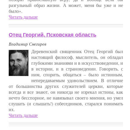
разгульный образ жизни. А может, меня бы уже и не
было».
Читать дальше
Отец Георгий, Псковская область
Владимир Снегирев
Деревенский священник Отец Георгий был
настоящий философ, мыслитель, он обладал
глубокими знаниями и в искусствоведении, и
в истории, и в страноведении. Говорить, с
ним, спорить, общаться – было истинным,
непередаваемым удовольствием. В отличие
от большинства других служителей церкви, которые
всегда и все знают, он никогда не изрекал истины, как
нечто бесспорное, не навязывал своего мнения, но умел
слушать (и слышать!) собеседников, старался понимать
их.
Читать дальше