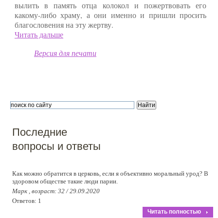
вылить в память отца колокол и пожертвовать его
какому-либо храму, а они именно и пришли просить
благословения на эту жертву.
Читать дальше
Версия для печати
Последние
вопросы и ответы
Как можно обратится в церковь, если я объективно моральный урод? В
здоровом обществе такие люди парии.
Марк , возраст: 32 / 29.09.2020
Ответов: 1
Читать полностью