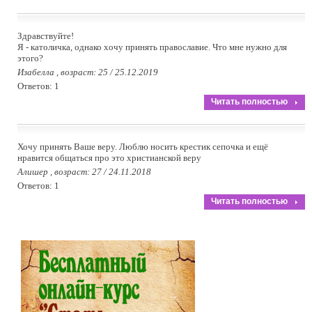
Здравствуйте!
Я - католичка, однако хочу принять православие. Что мне нужно для
этого?
Изабелла , возраст: 25 / 25.12.2019
Ответов: 1
Читать полностью
Хочу принять Ваше веру. Люблю носить крестик сепочка и ещё
нравится общаться про это христианской веру
Алишер , возраст: 27 / 24.11.2018
Ответов: 1
Читать полностью