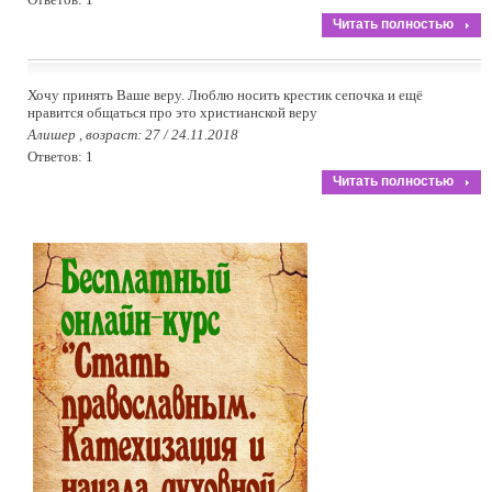
Читать полностью
Хочу принять Ваше веру. Люблю носить крестик сепочка и ещё
нравится общаться про это христианской веру
Алишер , возраст: 27 / 24.11.2018
Ответов: 1
Читать полностью