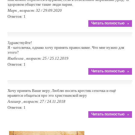
здоровом обществе такие люди парии.
Марк , возраст: 32 / 29.09.2020
Ответов: 1
Читать полностью
Здравствуйте!
Я - католичка, однако хочу принять православие. Что мне нужно для
этого?
Изабелла , возраст: 25 / 25.12.2019
Ответов: 1
Читать полностью
Хочу принять Ваше веру. Люблю носить крестик сепочка и ещё
нравится общаться про это христианской веру
Алишер , возраст: 27 / 24.11.2018
Ответов: 1
Читать полностью