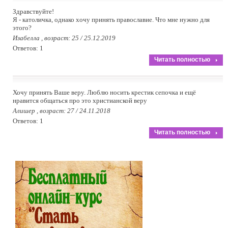
Здравствуйте!
Я - католичка, однако хочу принять православие. Что мне нужно для
этого?
Изабелла , возраст: 25 / 25.12.2019
Ответов: 1
Читать полностью
Хочу принять Ваше веру. Люблю носить крестик сепочка и ещё
нравится общаться про это христианской веру
Алишер , возраст: 27 / 24.11.2018
Ответов: 1
Читать полностью