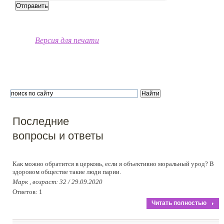
Версия для печати
Последние
вопросы и ответы
Как можно обратится в церковь, если я объективно моральный урод? В
здоровом обществе такие люди парии.
Марк , возраст: 32 / 29.09.2020
Ответов: 1
Читать полностью