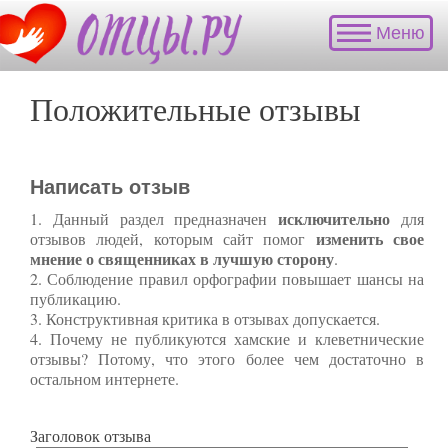
Меню
Положительные отзывы
Написать отзыв
исключительно
1. Данный раздел предназначен
для
изменить свое
отзывов людей, которым сайт помог
мнение о священниках в лучшую сторону
.
2. Соблюдение правил орфографии повышает шансы на
публикацию.
3. Конструктивная критика в отзывах допускается.
4. Почему не публикуются хамские и клеветнические
отзывы? Потому, что этого более чем достаточно в
остальном интернете.
Заголовок отзыва