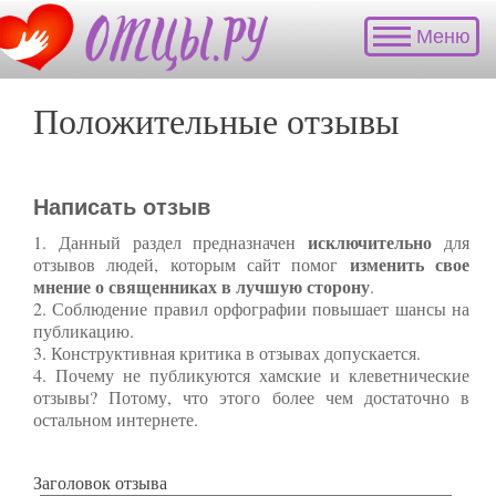
Меню
Положительные отзывы
Написать отзыв
исключительно
1. Данный раздел предназначен
для
изменить свое
отзывов людей, которым сайт помог
мнение о священниках в лучшую сторону
.
2. Соблюдение правил орфографии повышает шансы на
публикацию.
3. Конструктивная критика в отзывах допускается.
4. Почему не публикуются хамские и клеветнические
отзывы? Потому, что этого более чем достаточно в
остальном интернете.
Заголовок отзыва