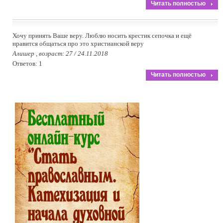
Читать полностью
Хочу принять Ваше веру. Люблю носить крестик сепочка и ещё
нравится общаться про это христианской веру
Алишер , возраст: 27 / 24.11.2018
Ответов: 1
Читать полностью