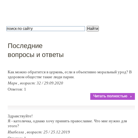
Последние
вопросы и ответы
Как можно обратится в церковь, если я объективно моральный урод? В
здоровом обществе такие люди парии.
Марк , возраст: 32 / 29.09.2020
Ответов: 1
Читать полностью
Здравствуйте!
Я - католичка, однако хочу принять православие. Что мне нужно для
этого?
Изабелла , возраст: 25 / 25.12.2019