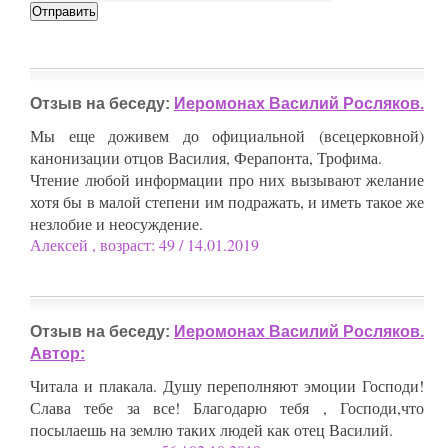
Отзыв на беседу:
Иеромонах Василий Росляков.
Мы еще доживем до официальной (всецерковной)
канонизации отцов Василия, Ферапонта, Трофима.
Чтение любой информации про них вызывают желание
хотя бы в малой степени им подражать, и иметь такое же
незлобие и неосуждение.
Алексей , возраст: 49 / 14.01.2019
Отзыв на беседу:
Иеромонах Василий Росляков.
Автор:
Читала и плакала. Душу переполняют эмоции Господи!
Слава тебе за все! Благодарю тебя , Господи,что
посылаешь на землю таких людей как отец Василий.