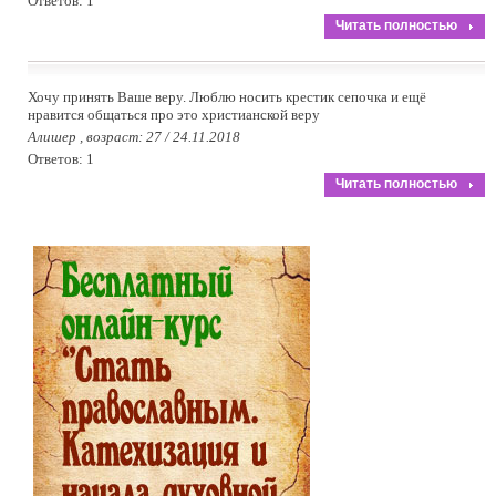
Ответов: 1
Читать полностью
Хочу принять Ваше веру. Люблю носить крестик сепочка и ещё
нравится общаться про это христианской веру
Алишер , возраст: 27 / 24.11.2018
Ответов: 1
Читать полностью